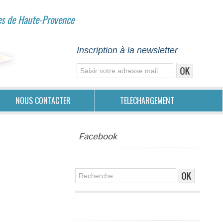
es de Haute-Provence
Inscription à la newsletter
NOUS CONTACTER
TELECHARGEMENT
Facebook
Publicité