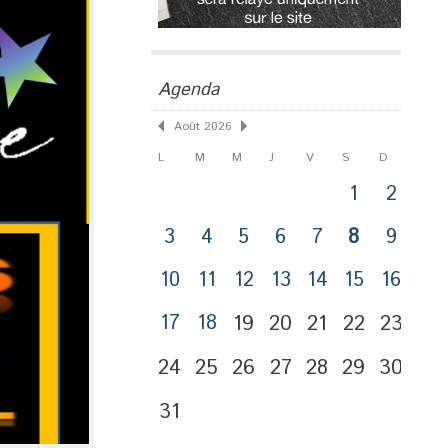
Agenda
Août 2026
L
M
M
J
V
S
D
1
2
3
4
5
6
7
8
9
10
11
12
13
14
15
16
17
18
19
20
21
22
23
24
25
26
27
28
29
30
31