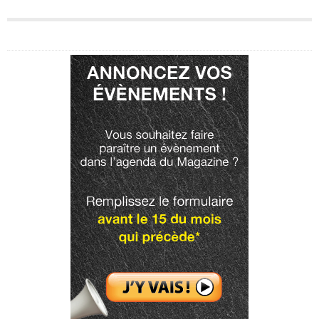
Publicité