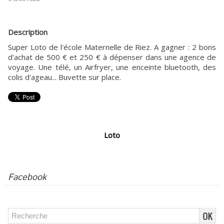
Description
Super Loto de l'école Maternelle de Riez. A gagner : 2 bons
d'achat de 500 € et 250 € à dépenser dans une agence de
voyage. Une télé, un Airfryer, une enceinte bluetooth, des
colis d'ageau... Buvette sur place.
Loto
Facebook