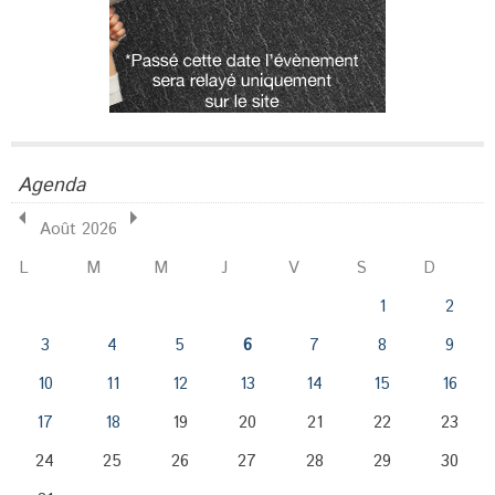
Agenda
Août 2026
L
M
M
J
V
S
D
1
2
3
4
5
6
7
8
9
10
11
12
13
14
15
16
17
18
19
20
21
22
23
24
25
26
27
28
29
30