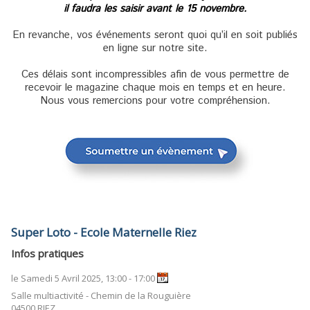
il faudra les saisir avant le 15 novembre.
En revanche, vos événements seront quoi qu’il en soit publiés
en ligne sur notre site.
Ces délais sont incompressibles afin de vous permettre de
recevoir le magazine chaque mois en temps et en heure.
Nous vous remercions pour votre compréhension.
Super Loto - Ecole Maternelle Riez
Infos pratiques
le Samedi 5 Avril 2025, 13:00 - 17:00
Salle multiactivité - Chemin de la Rouguière
04500 RIEZ