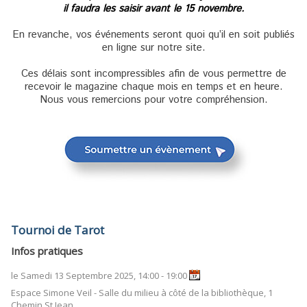
il faudra les saisir avant le 15 novembre.
En revanche, vos événements seront quoi qu’il en soit publiés
en ligne sur notre site.
Ces délais sont incompressibles afin de vous permettre de
recevoir le magazine chaque mois en temps et en heure.
Nous vous remercions pour votre compréhension.
Tournoi de Tarot
Infos pratiques
le Samedi 13 Septembre 2025, 14:00 - 19:00
Espace Simone Veil - Salle du milieu à côté de la bibliothèque, 1
Chemin St Jean