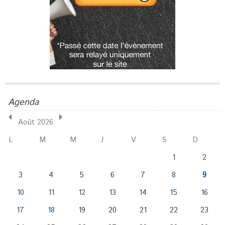
Agenda
Août 2026
L
M
M
J
V
S
D
1
2
3
4
5
6
7
8
9
10
11
12
13
14
15
16
17
18
19
20
21
22
23