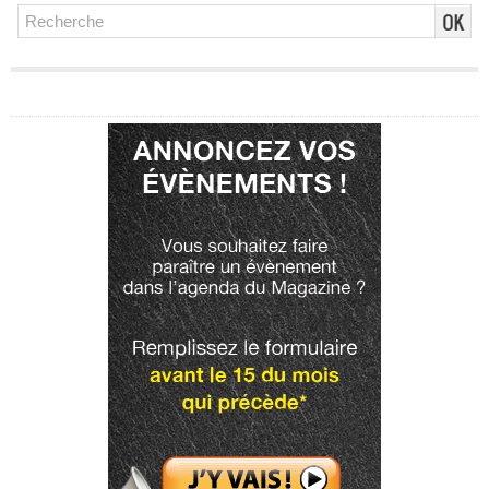
Publicité