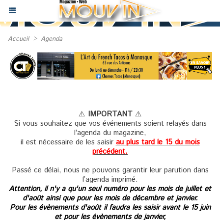
Accueil
>
Agenda
⚠️
IMPORTANT
⚠️
Si vous souhaitez que vos événements soient relayés dans
l’agenda du magazine,
il est nécessaire de les saisir
au plus tard le 15 du mois
précédent.
Passé ce délai, nous ne pouvons garantir leur parution dans
l’agenda imprimé.
Attention, il n'y a qu'un seul numéro pour les mois de juillet et
d'août ainsi que pour les mois de décembre et janvier.
Pour les évènements d'août il faudra les saisir avant le 15 juin
et pour les évènements de janvier,