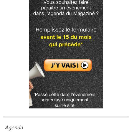
Agenda