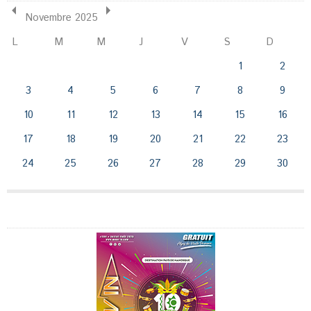
Novembre 2025
L
M
M
J
V
S
D
1
2
3
4
5
6
7
8
9
10
11
12
13
14
15
16
17
18
19
20
21
22
23
24
25
26
27
28
29
30
Publicité