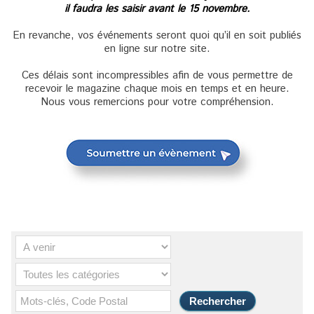
il faudra les saisir avant le 15 novembre.
En revanche, vos événements seront quoi qu’il en soit publiés
en ligne sur notre site.
Ces délais sont incompressibles afin de vous permettre de
recevoir le magazine chaque mois en temps et en heure.
Nous vous remercions pour votre compréhension.