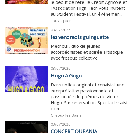
le début de l’été, le Crédit Agricole et
l’Association High Tech vous invitent
au Student Festival, un événemen...
Forcalquier
03/07/2026
les vendredis guinguette
Méchoui , duo de jeunes
accordéonistes et soirée artistique
avec fresque collective
03/07/2026
Hugo à Gogo
Dans un lieu original et convivial, une
interprétation passionnante et
passionnée de poèmes de Victor
Hugo. Sur réservation. Spectacle suivi
d'un...
Gréoux les Bains
03/07/2026
CONCERT OURANIA