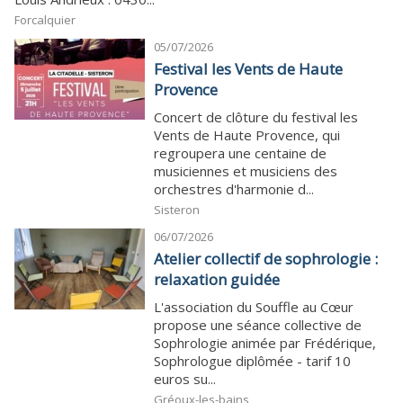
Forcalquier
05/07/2026
Festival les Vents de Haute
Provence
Concert de clôture du festival les
Vents de Haute Provence, qui
regroupera une centaine de
musiciennes et musiciens des
orchestres d'harmonie d...
Sisteron
06/07/2026
Atelier collectif de sophrologie :
relaxation guidée
L'association du Souffle au Cœur
propose une séance collective de
Sophrologie animée par Frédérique,
Sophrologue diplômée - tarif 10
euros su...
Gréoux-les-bains