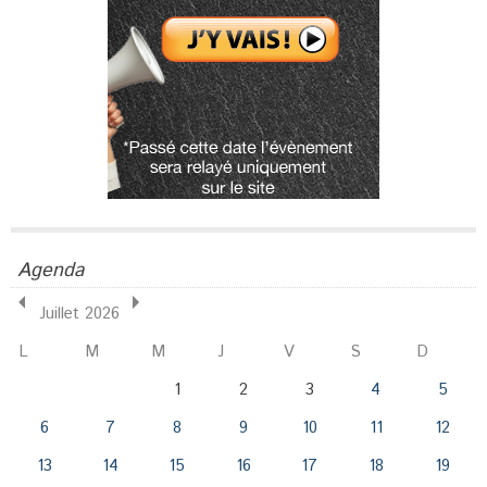
Agenda
Juillet 2026
L
M
M
J
V
S
D
1
2
3
4
5
6
7
8
9
10
11
12
13
14
15
16
17
18
19