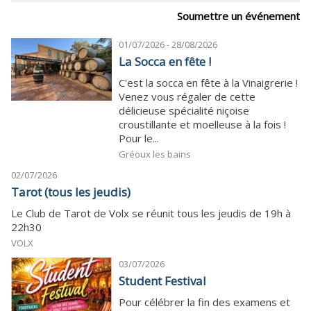
Soumettre un événement
01/07/2026 - 28/08/2026
La Socca en fête !
C'est la socca en fête à la Vinaigrerie !
Venez vous régaler de cette
délicieuse spécialité niçoise
croustillante et moelleuse à la fois !
Pour le...
Gréoux les bains
02/07/2026
Tarot (tous les jeudis)
Le Club de Tarot de Volx se réunit tous les jeudis de 19h à
22h30
VOLX
03/07/2026
Student Festival
Pour célébrer la fin des examens et