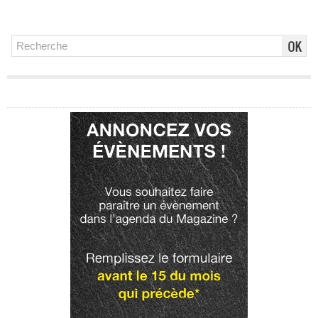
Publicité