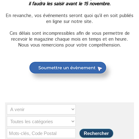
il faudra les saisir avant le 15 novembre.
En revanche, vos événements seront quoi qu’il en soit publiés
en ligne sur notre site.
Ces délais sont incompressibles afin de vous permettre de
recevoir le magazine chaque mois en temps et en heure.
Nous vous remercions pour votre compréhension.