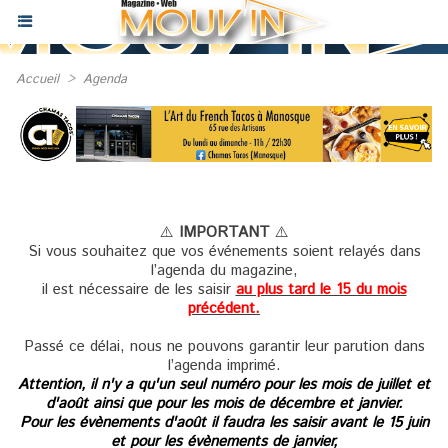
Accueil
>
Agenda
⚠️
IMPORTANT
⚠️
Si vous souhaitez que vos événements soient relayés dans
l’agenda du magazine,
il est nécessaire de les saisir
au plus tard le 15 du mois
précédent.
Passé ce délai, nous ne pouvons garantir leur parution dans
l’agenda imprimé.
Attention, il n'y a qu'un seul numéro pour les mois de juillet et
d'août ainsi que pour les mois de décembre et janvier.
Pour les évènements d'août il faudra les saisir avant le 15 juin
et pour les évènements de janvier,