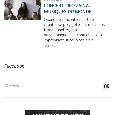
CONCERT TRIO ZAINA,
MUSIQUES DU MONDE
Quand se rencontrent… Une
chanteuse polyglotte de musiques
traditionnelles, folks et
polyphoniques, un contrebassiste
improvisateur tout-terrain e...
BANON
Facebook
Publicité