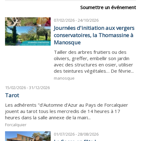
Soumettre un événement
07/02/2026 - 24/10/2026
Journées d'initiation aux vergers
conservatoires, la Thomassine à
Manosque
Tailler des arbres fruitiers ou des
oliviers, greffer, embellir son jardin
avec des structures en osier, utiliser
des teintures végétales… De févrie...
manosque
15/02/2026 - 31/12/2026
Tarot
Les adhérents "d'Automne d'Azur au Pays de Forcalquier
jouent au tarot tous les mercredis de 14 heures à 17
heures dans la salle annexe de la mairi...
Forcalquier
01/07/2026 - 28/08/2026