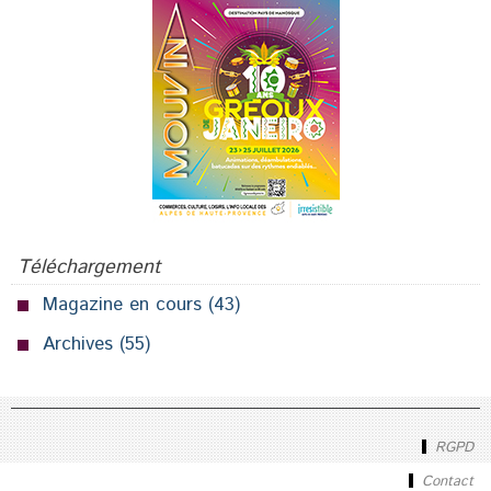
Téléchargement
Magazine en cours
(43)
Archives
(55)
RGPD
Contact