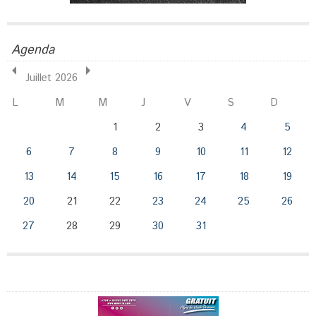
Agenda
Juillet 2026
L
M
M
J
V
S
D
1
2
3
4
5
6
7
8
9
10
11
12
13
14
15
16
17
18
19
20
21
22
23
24
25
26
27
28
29
30
31
Publicité