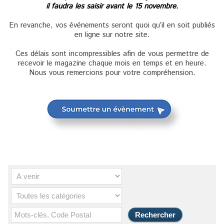
il faudra les saisir avant le 15 novembre.
En revanche, vos événements seront quoi qu’il en soit publiés
en ligne sur notre site.
Ces délais sont incompressibles afin de vous permettre de
recevoir le magazine chaque mois en temps et en heure.
Nous vous remercions pour votre compréhension.