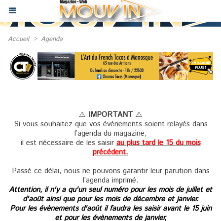
Accueil
>
Agenda
⚠️
IMPORTANT
⚠️
Si vous souhaitez que vos événements soient relayés dans
l’agenda du magazine,
il est nécessaire de les saisir
au plus tard le 15 du mois
précédent.
Passé ce délai, nous ne pouvons garantir leur parution dans
l’agenda imprimé.
Attention, il n'y a qu'un seul numéro pour les mois de juillet et
d'août ainsi que pour les mois de décembre et janvier.
Pour les évènements d'août il faudra les saisir avant le 15 juin
et pour les évènements de janvier,