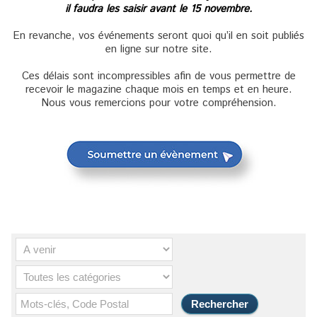
il faudra les saisir avant le 15 novembre.
En revanche, vos événements seront quoi qu’il en soit publiés
en ligne sur notre site.
Ces délais sont incompressibles afin de vous permettre de
recevoir le magazine chaque mois en temps et en heure.
Nous vous remercions pour votre compréhension.