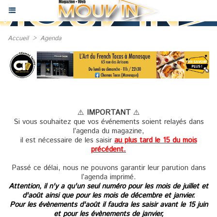
Accueil
>
Agenda
⚠️
IMPORTANT
⚠️
Si vous souhaitez que vos événements soient relayés dans
l’agenda du magazine,
il est nécessaire de les saisir
au plus tard le 15 du mois
précédent.
Passé ce délai, nous ne pouvons garantir leur parution dans
l’agenda imprimé.
Attention, il n'y a qu'un seul numéro pour les mois de juillet et
d'août ainsi que pour les mois de décembre et janvier.
Pour les évènements d'août il faudra les saisir avant le 15 juin
et pour les évènements de janvier,