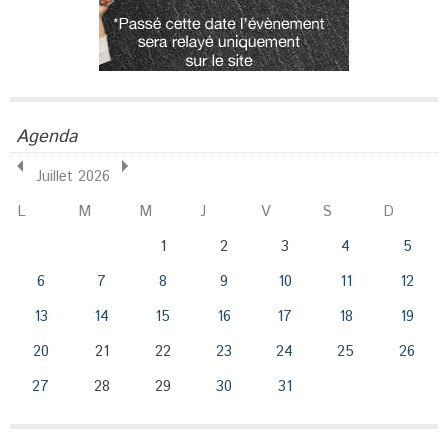
Agenda
Juillet 2026
L
M
M
J
V
S
D
1
2
3
4
5
6
7
8
9
10
11
12
13
14
15
16
17
18
19
20
21
22
23
24
25
26
27
28
29
30
31