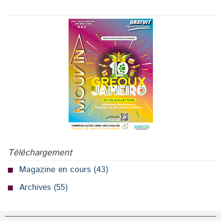
Publicité
Téléchargement
Magazine en cours
(43)
Archives
(55)