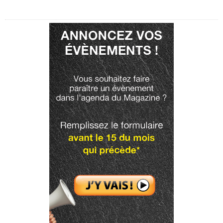
Publicité