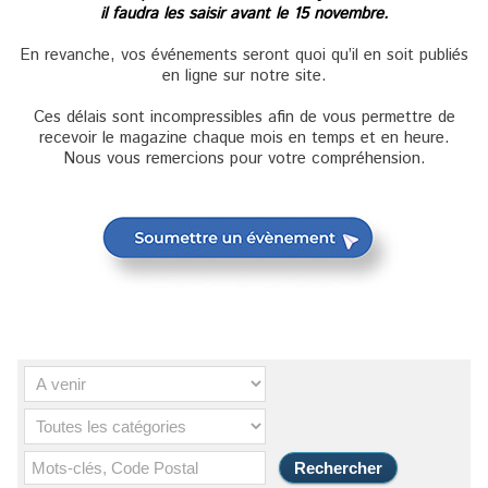
il faudra les saisir avant le 15 novembre.
En revanche, vos événements seront quoi qu’il en soit publiés
en ligne sur notre site.
Ces délais sont incompressibles afin de vous permettre de
recevoir le magazine chaque mois en temps et en heure.
Nous vous remercions pour votre compréhension.