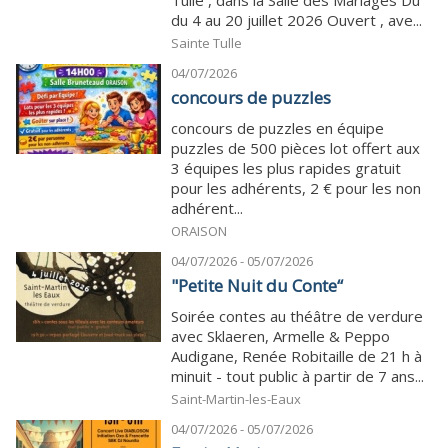
du 4 au 20 juillet 2026 Ouvert , ave...
Sainte Tulle
04/07/2026
concours de puzzles
concours de puzzles en équipe
puzzles de 500 pièces lot offert aux
3 équipes les plus rapides gratuit
pour les adhérents, 2 € pour les non
adhérent...
ORAISON
04/07/2026 - 05/07/2026
"Petite Nuit du Conte“
Soirée contes au théâtre de verdure
avec Sklaeren, Armelle & Peppo
Audigane, Renée Robitaille de 21 h à
minuit - tout public à partir de 7 ans...
Saint-Martin-les-Eaux
04/07/2026 - 05/07/2026