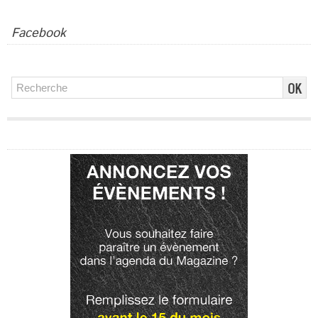
Facebook
Publicité