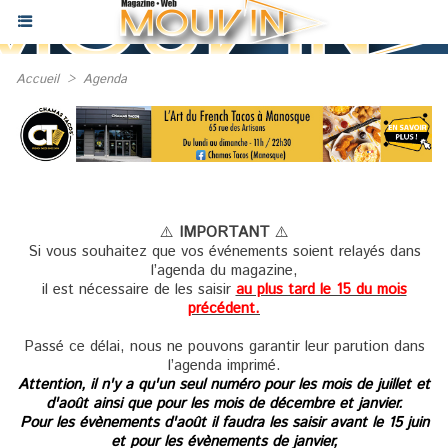
Accueil
>
Agenda
⚠️
IMPORTANT
⚠️
Si vous souhaitez que vos événements soient relayés dans
l’agenda du magazine,
il est nécessaire de les saisir
au plus tard le 15 du mois
précédent.
Passé ce délai, nous ne pouvons garantir leur parution dans
l’agenda imprimé.
Attention, il n'y a qu'un seul numéro pour les mois de juillet et
d'août ainsi que pour les mois de décembre et janvier.
Pour les évènements d'août il faudra les saisir avant le 15 juin
et pour les évènements de janvier,