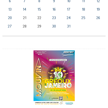
6
7
8
9
10
11
12
13
14
15
16
17
18
19
20
21
22
23
24
25
26
27
28
29
30
31
Publicité