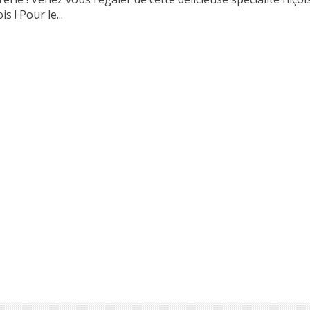
s ! Pour le...