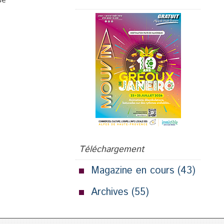
Téléchargement
Magazine en cours
(43)
Archives
(55)