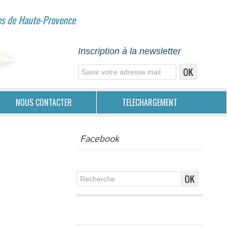
es de Haute-Provence
Inscription à la newsletter
NOUS CONTACTER
TELECHARGEMENT
Facebook
Publicité