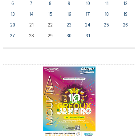
6
7
8
9
10
11
12
13
14
15
16
17
18
19
20
21
22
23
24
25
26
27
28
29
30
31
Publicité