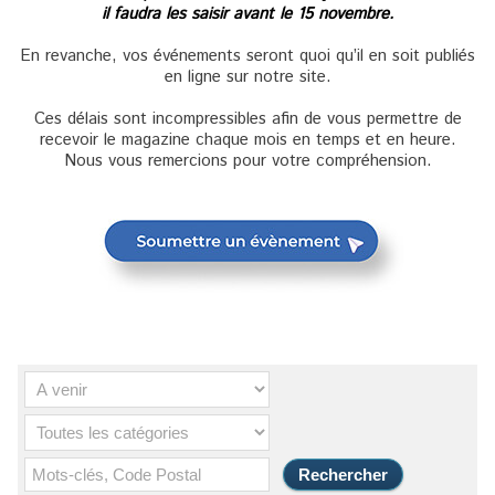
il faudra les saisir avant le 15 novembre.
En revanche, vos événements seront quoi qu’il en soit publiés
en ligne sur notre site.
Ces délais sont incompressibles afin de vous permettre de
recevoir le magazine chaque mois en temps et en heure.
Nous vous remercions pour votre compréhension.