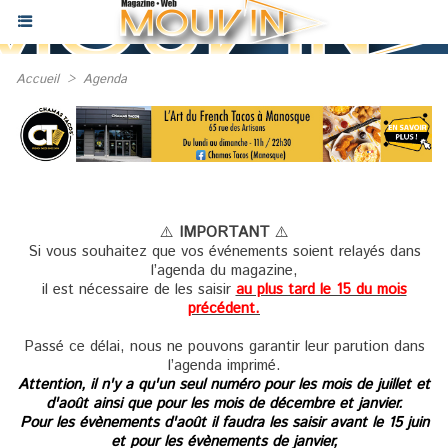
Accueil
>
Agenda
⚠️
IMPORTANT
⚠️
Si vous souhaitez que vos événements soient relayés dans
l’agenda du magazine,
il est nécessaire de les saisir
au plus tard le 15 du mois
précédent.
Passé ce délai, nous ne pouvons garantir leur parution dans
l’agenda imprimé.
Attention, il n'y a qu'un seul numéro pour les mois de juillet et
d'août ainsi que pour les mois de décembre et janvier.
Pour les évènements d'août il faudra les saisir avant le 15 juin
et pour les évènements de janvier,