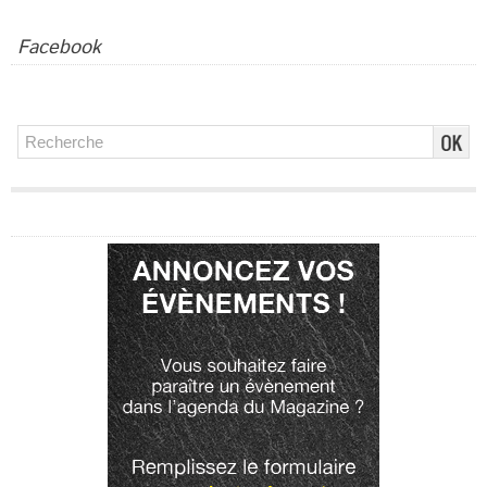
Facebook
Publicité