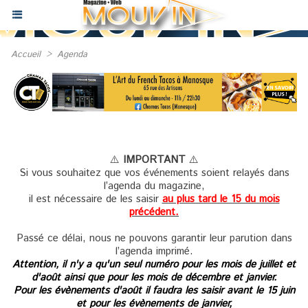
Accueil
>
Agenda
⚠️
IMPORTANT
⚠️
Si vous souhaitez que vos événements soient relayés dans
l’agenda du magazine,
il est nécessaire de les saisir
au plus tard le 15 du mois
précédent.
Passé ce délai, nous ne pouvons garantir leur parution dans
l’agenda imprimé.
Attention, il n'y a qu'un seul numéro pour les mois de juillet et
d'août ainsi que pour les mois de décembre et janvier.
Pour les évènements d'août il faudra les saisir avant le 15 juin
et pour les évènements de janvier,