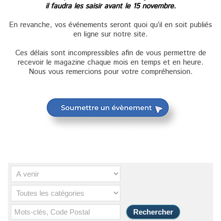
il faudra les saisir avant le 15 novembre.
En revanche, vos événements seront quoi qu’il en soit publiés
en ligne sur notre site.
Ces délais sont incompressibles afin de vous permettre de
recevoir le magazine chaque mois en temps et en heure.
Nous vous remercions pour votre compréhension.