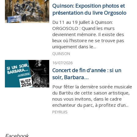
Quinson: Exposition photos et
présentation du livre Orgosolo
Du 11 au 19 Juillet à Quinson:
ORGOSOLO : Quand les murs
deviennent mémoire. Il existe des
lieux où l’histoire ne se trouve pas
uniquement dans le...
QUINSON
16/07/2026
Concert de fin d'année : si un
soir, Barbara…
Pour fêter la dernière soirée musicale
du Bartèu de cette saison artistique,
nous vous invitons, dans le cadre
enchanteur du parc, à profitez d’un...
PEYRUIS
Facebook