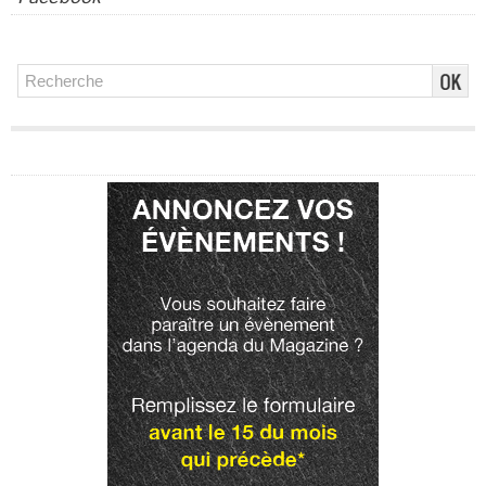
Publicité