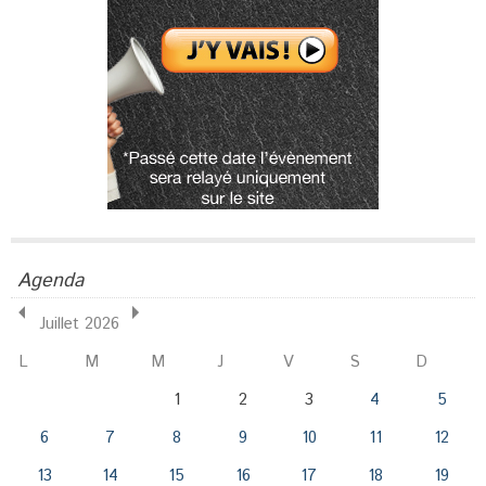
Agenda
Juillet 2026
L
M
M
J
V
S
D
1
2
3
4
5
6
7
8
9
10
11
12
13
14
15
16
17
18
19