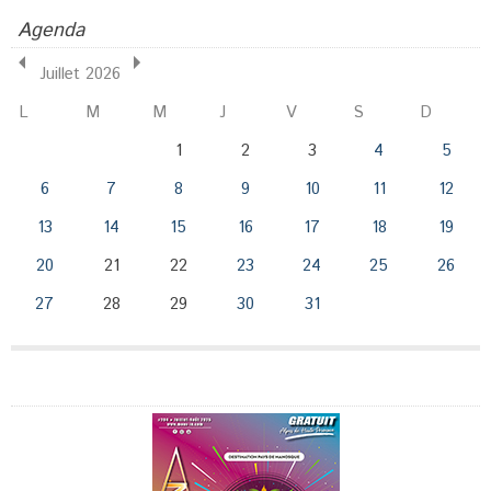
Agenda
Juillet 2026
L
M
M
J
V
S
D
1
2
3
4
5
6
7
8
9
10
11
12
13
14
15
16
17
18
19
20
21
22
23
24
25
26
27
28
29
30
31
Publicité