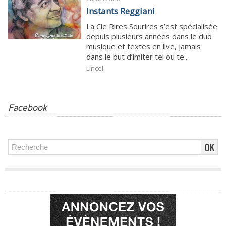
Instants Reggiani
La Cie Rires Sourires s’est spécialisée
depuis plusieurs années dans le duo
musique et textes en live, jamais
dans le but d’imiter tel ou te...
Lincel
Facebook
Publicité