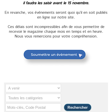
il faudra les saisir avant le 15 novembre.
En revanche, vos événements seront quoi qu’il en soit publiés
en ligne sur notre site.
Ces délais sont incompressibles afin de vous permettre de
recevoir le magazine chaque mois en temps et en heure.
Nous vous remercions pour votre compréhension.