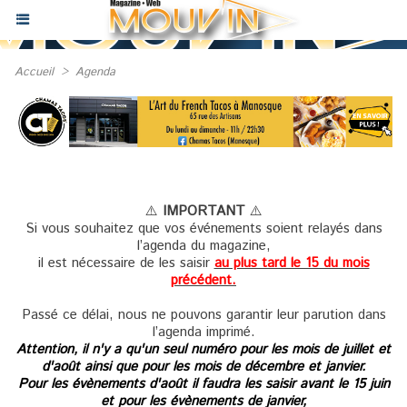
Accueil
>
Agenda
⚠️
IMPORTANT
⚠️
Si vous souhaitez que vos événements soient relayés dans
l’agenda du magazine,
il est nécessaire de les saisir
au plus tard le 15 du mois
précédent.
Passé ce délai, nous ne pouvons garantir leur parution dans
l’agenda imprimé.
Attention, il n'y a qu'un seul numéro pour les mois de juillet et
d'août ainsi que pour les mois de décembre et janvier.
Pour les évènements d'août il faudra les saisir avant le 15 juin
et pour les évènements de janvier,