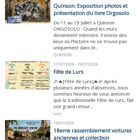
Quinson: Exposition photos et
présentation du livre Orgosolo
Du 11 au 19 Juillet à Quinson:
ORGOSOLO : Quand les murs
deviennent mémoire. Il existe des
lieux où l’histoire ne se trouve pas
uniquement dans le...
QUINSON
17/07/2026 - 19/07/2026
Fête de Lurs
🎉🔥[Fête de Lurs]🔥🎉 Après
plusieurs années d’absences, nous
sommes heureux de vous annoncer
que la traditionnelle Fête de Lurs, fait
son grand retour...
Lurs
19/07/2026
18eme rassemblement voitures
anciennes et collection