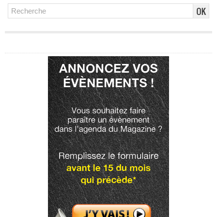
Publicité