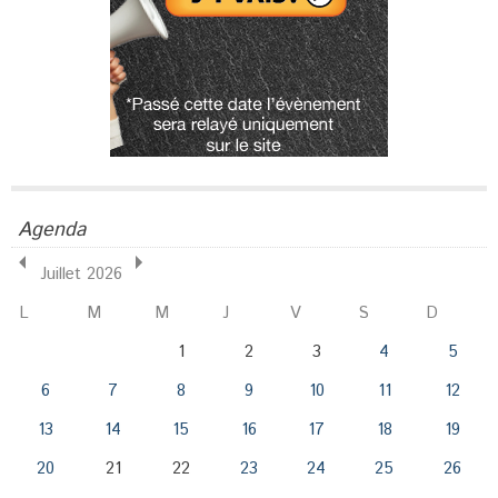
Agenda
Juillet 2026
L
M
M
J
V
S
D
1
2
3
4
5
6
7
8
9
10
11
12
13
14
15
16
17
18
19
20
21
22
23
24
25
26