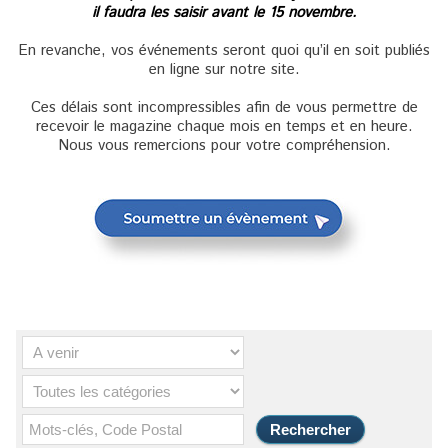
il faudra les saisir avant le 15 novembre.
En revanche, vos événements seront quoi qu’il en soit publiés
en ligne sur notre site.
Ces délais sont incompressibles afin de vous permettre de
recevoir le magazine chaque mois en temps et en heure.
Nous vous remercions pour votre compréhension.