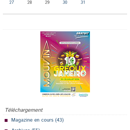
27
28
29
30
31
Publicité
Téléchargement
Magazine en cours
(43)