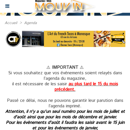
Accueil
>
Agenda
⚠️
IMPORTANT
⚠️
Si vous souhaitez que vos événements soient relayés dans
l’agenda du magazine,
il est nécessaire de les saisir
au plus tard le 15 du mois
précédent.
Passé ce délai, nous ne pouvons garantir leur parution dans
l’agenda imprimé.
Attention, il n'y a qu'un seul numéro pour les mois de juillet et
d'août ainsi que pour les mois de décembre et janvier.
Pour les évènements d'août il faudra les saisir avant le 15 juin
et pour les évènements de janvier,