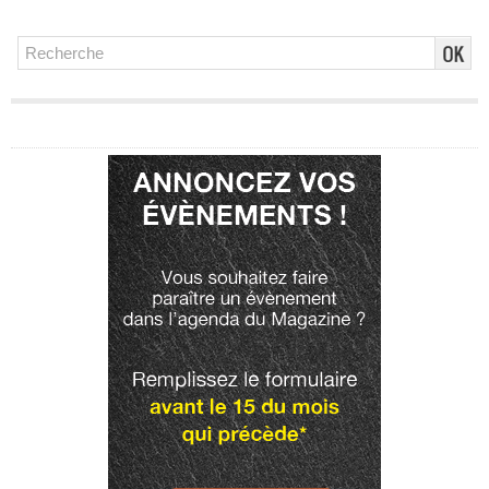
Publicité