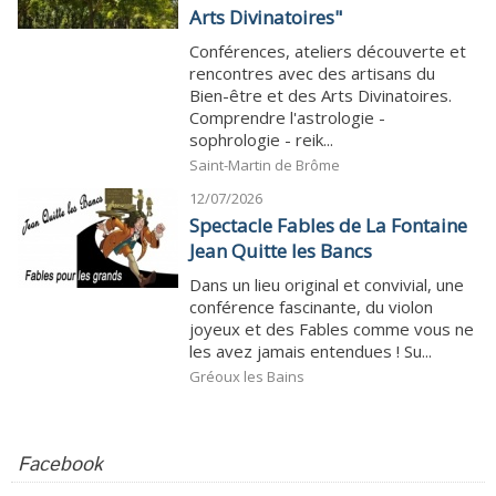
Arts Divinatoires"
Conférences, ateliers découverte et
rencontres avec des artisans du
Bien-être et des Arts Divinatoires.
Comprendre l'astrologie -
sophrologie - reik...
Saint-Martin de Brôme
12/07/2026
Spectacle Fables de La Fontaine
Jean Quitte les Bancs
Dans un lieu original et convivial, une
conférence fascinante, du violon
joyeux et des Fables comme vous ne
les avez jamais entendues ! Su...
Gréoux les Bains
Facebook