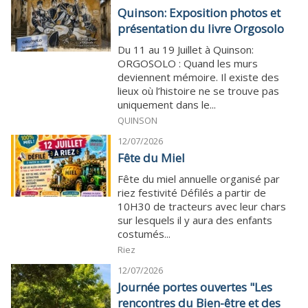
Quinson: Exposition photos et
présentation du livre Orgosolo
Du 11 au 19 Juillet à Quinson:
ORGOSOLO : Quand les murs
deviennent mémoire. Il existe des
lieux où l’histoire ne se trouve pas
uniquement dans le...
QUINSON
12/07/2026
Fête du Miel
Fête du miel annuelle organisé par
riez festivité Défilés a partir de
10H30 de tracteurs avec leur chars
sur lesquels il y aura des enfants
costumés...
Riez
12/07/2026
Journée portes ouvertes "Les
rencontres du Bien-être et des