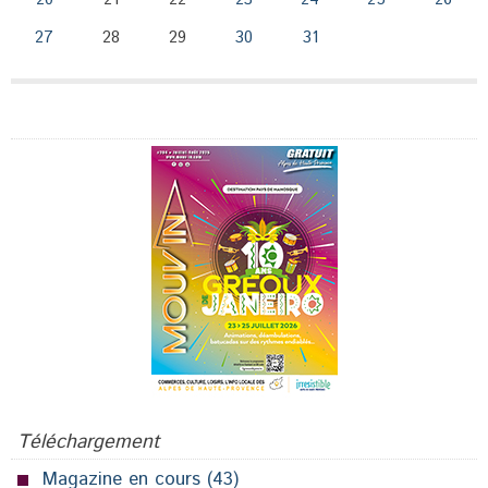
27
28
29
30
31
Publicité
Téléchargement
Magazine en cours
(43)