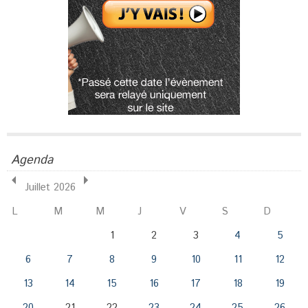
Agenda
Juillet 2026
L
M
M
J
V
S
D
1
2
3
4
5
6
7
8
9
10
11
12
13
14
15
16
17
18
19
20
21
22
23
24
25
26