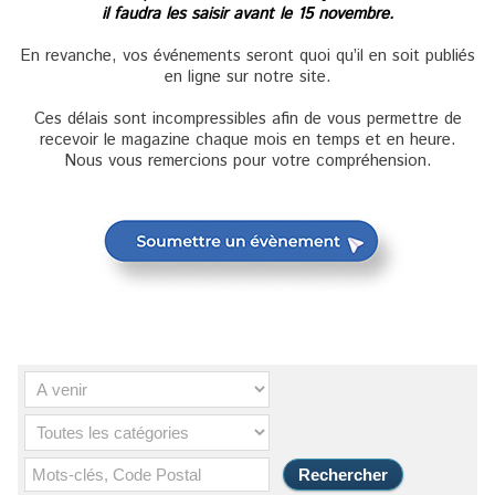
il faudra les saisir avant le 15 novembre.
En revanche, vos événements seront quoi qu’il en soit publiés
en ligne sur notre site.
Ces délais sont incompressibles afin de vous permettre de
recevoir le magazine chaque mois en temps et en heure.
Nous vous remercions pour votre compréhension.