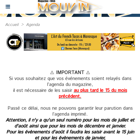
Accueil
>
Agenda
⚠️
IMPORTANT
⚠️
Si vous souhaitez que vos événements soient relayés dans
l’agenda du magazine,
il est nécessaire de les saisir
au plus tard le 15 du mois
précédent.
Passé ce délai, nous ne pouvons garantir leur parution dans
l’agenda imprimé.
Attention, il n'y a qu'un seul numéro pour les mois de juillet et
d'août ainsi que pour les mois de décembre et janvier.
Pour les évènements d'août il faudra les saisir avant le 15 juin
et pour les évènements de janvier,