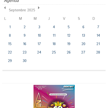
Agenda
Septembre 2025
L
M
M
J
V
S
D
1
2
3
4
5
6
7
8
9
10
11
12
13
14
15
16
17
18
19
20
21
22
23
24
25
26
27
28
29
30
Publicité