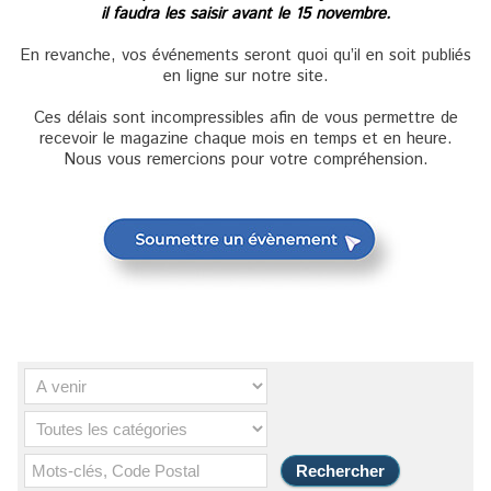
il faudra les saisir avant le 15 novembre.
En revanche, vos événements seront quoi qu’il en soit publiés
en ligne sur notre site.
Ces délais sont incompressibles afin de vous permettre de
recevoir le magazine chaque mois en temps et en heure.
Nous vous remercions pour votre compréhension.