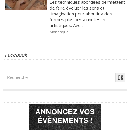
Les techniques abordées permettent
de faire évoluer les sens et
l'imagination pour aboutir à des
formes plus personnelles et
artistiques. Ave...
Manosque
Facebook
Publicité