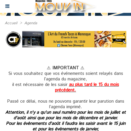
Accueil
>
Agenda
⚠️
IMPORTANT
⚠️
Si vous souhaitez que vos événements soient relayés dans
l’agenda du magazine,
il est nécessaire de les saisir
au plus tard le 15 du mois
précédent.
Passé ce délai, nous ne pouvons garantir leur parution dans
l’agenda imprimé.
Attention, il n'y a qu'un seul numéro pour les mois de juillet et
d'août ainsi que pour les mois de décembre et janvier.
Pour les évènements d'août il faudra les saisir avant le 15 juin
et pour les évènements de janvier,