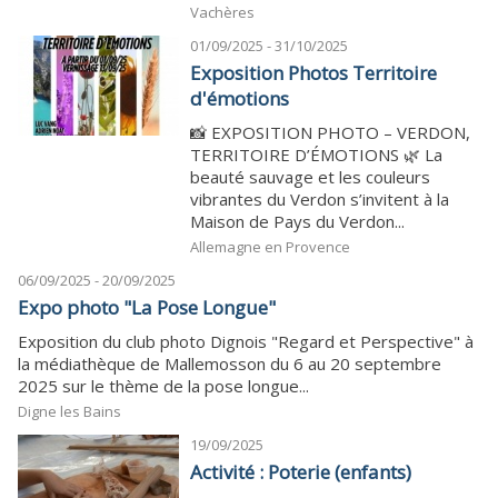
Vachères
01/09/2025 - 31/10/2025
Exposition Photos Territoire
d'émotions
📸 EXPOSITION PHOTO – VERDON,
TERRITOIRE D’ÉMOTIONS 🌿 La
beauté sauvage et les couleurs
vibrantes du Verdon s’invitent à la
Maison de Pays du Verdon...
Allemagne en Provence
06/09/2025 - 20/09/2025
Expo photo "La Pose Longue"
Exposition du club photo Dignois "Regard et Perspective" à
la médiathèque de Mallemosson du 6 au 20 septembre
2025 sur le thème de la pose longue...
Digne les Bains
19/09/2025
Activité : Poterie (enfants)