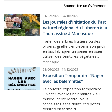
Soumettre un événement
01/02/2025 - 04/10/2025
Les journées d'initiation du Parc
naturel régional du Luberon à la
Thomassine à Manosque
Tailler des arbres fruitiers ou des
oliviers, greffer, entretenir son jardin
en bio, fabriquer un panier en osier,
utiliser des teintures végétales...
manosque
28/06/2025 - 14/12/2025
Exposition Temporaire "Nager
avec les bélemnites"
La nouvelle exposition temporaire
« Nager avec les bélemnites » au
musée Pierre Martel. Vous
connaissez sans doute ces petits
fossiles en forme d...