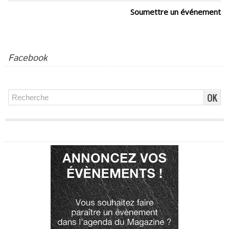
Soumettre un événement
Facebook
Publicité