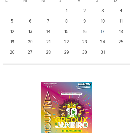
L
M
M
J
V
S
D
1
2
3
4
5
6
7
8
9
10
11
12
13
14
15
16
17
18
19
20
21
22
23
24
25
26
27
28
29
30
31
Publicité