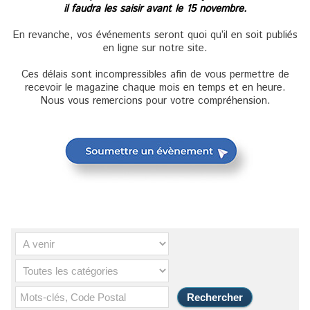
il faudra les saisir avant le 15 novembre.
En revanche, vos événements seront quoi qu’il en soit publiés
en ligne sur notre site.
Ces délais sont incompressibles afin de vous permettre de
recevoir le magazine chaque mois en temps et en heure.
Nous vous remercions pour votre compréhension.