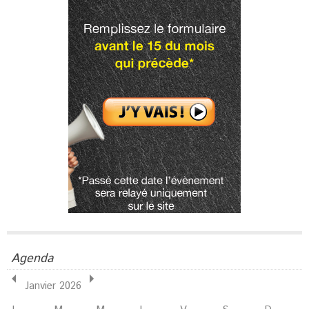
Agenda
Janvier 2026