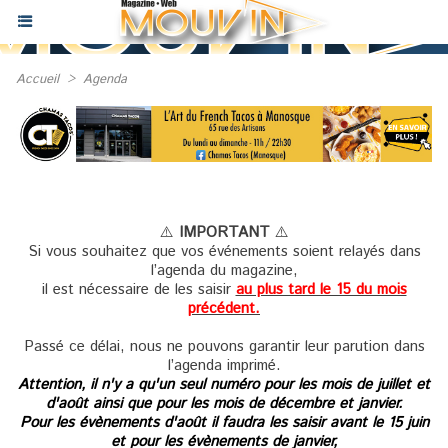
Accueil
>
Agenda
⚠️
IMPORTANT
⚠️
Si vous souhaitez que vos événements soient relayés dans
l’agenda du magazine,
il est nécessaire de les saisir
au plus tard le 15 du mois
précédent.
Passé ce délai, nous ne pouvons garantir leur parution dans
l’agenda imprimé.
Attention, il n'y a qu'un seul numéro pour les mois de juillet et
d'août ainsi que pour les mois de décembre et janvier.
Pour les évènements d'août il faudra les saisir avant le 15 juin
et pour les évènements de janvier,