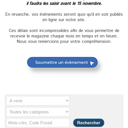
il faudra les saisir avant le 15 novembre.
En revanche, vos événements seront quoi qu’il en soit publiés
en ligne sur notre site.
Ces délais sont incompressibles afin de vous permettre de
recevoir le magazine chaque mois en temps et en heure.
Nous vous remercions pour votre compréhension.