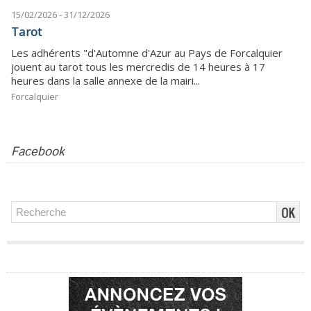
15/02/2026 - 31/12/2026
Tarot
Les adhérents "d'Automne d'Azur au Pays de Forcalquier
jouent au tarot tous les mercredis de 14 heures à 17
heures dans la salle annexe de la mairi...
Forcalquier
Facebook
Publicité