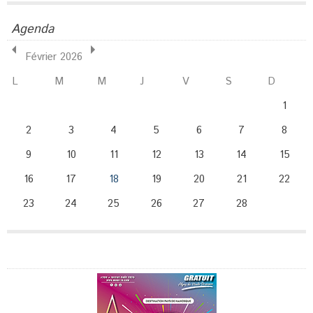
Agenda
Février 2026
L
M
M
J
V
S
D
1
2
3
4
5
6
7
8
9
10
11
12
13
14
15
16
17
18
19
20
21
22
23
24
25
26
27
28
Publicité