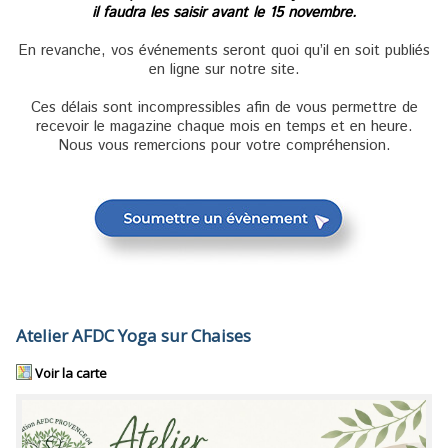
il faudra les saisir avant le 15 novembre.
En revanche, vos événements seront quoi qu’il en soit publiés
en ligne sur notre site.
Ces délais sont incompressibles afin de vous permettre de
recevoir le magazine chaque mois en temps et en heure.
Nous vous remercions pour votre compréhension.
Atelier AFDC Yoga sur Chaises
Voir la carte