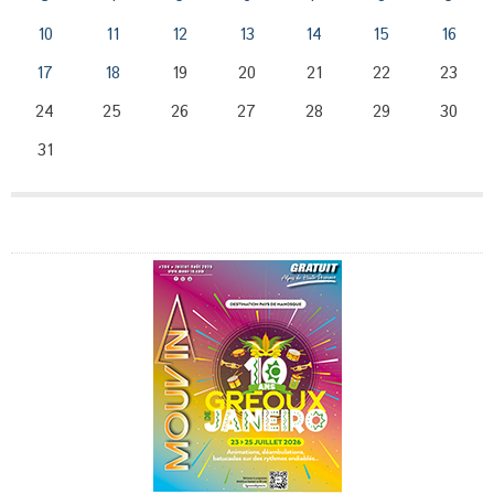
10
11
12
13
14
15
16
17
18
19
20
21
22
23
24
25
26
27
28
29
30
31
Publicité