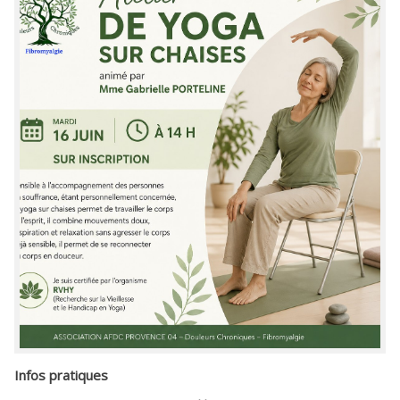
Infos pratiques