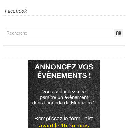
Facebook
Publicité