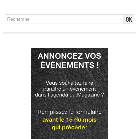
Publicité