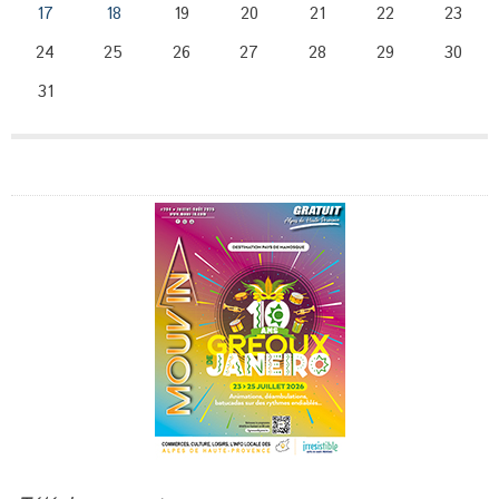
17
18
19
20
21
22
23
24
25
26
27
28
29
30
31
Publicité