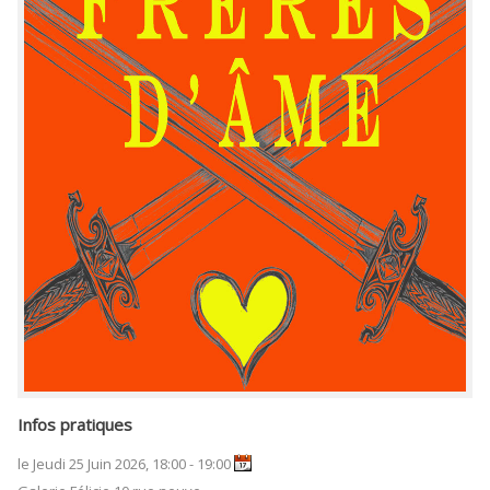
Infos pratiques
le Jeudi 25 Juin 2026, 18:00 - 19:00