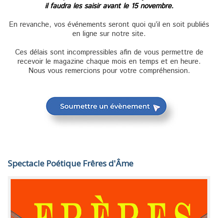
il faudra les saisir avant le 15 novembre.
En revanche, vos événements seront quoi qu’il en soit publiés
en ligne sur notre site.
Ces délais sont incompressibles afin de vous permettre de
recevoir le magazine chaque mois en temps et en heure.
Nous vous remercions pour votre compréhension.
Spectacle Poétique Frêres d'Âme