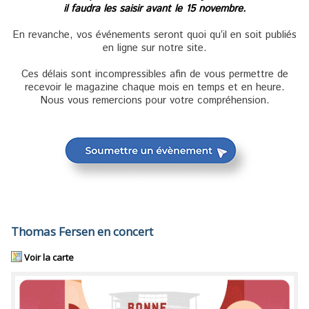
il faudra les saisir avant le 15 novembre.
En revanche, vos événements seront quoi qu’il en soit publiés
en ligne sur notre site.
Ces délais sont incompressibles afin de vous permettre de
recevoir le magazine chaque mois en temps et en heure.
Nous vous remercions pour votre compréhension.
Thomas Fersen en concert
Voir la carte