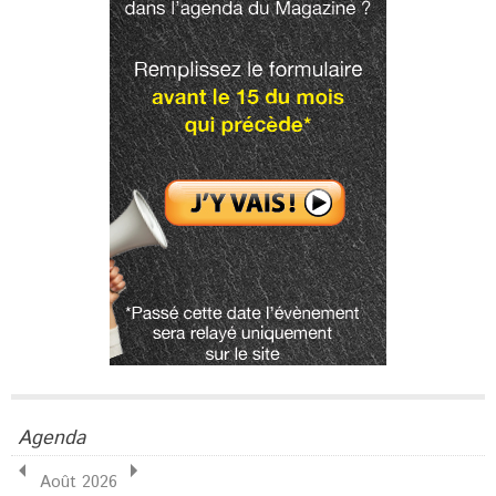
Agenda
Août 2026