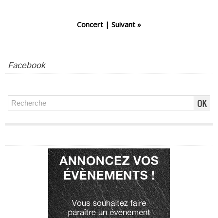
Concert
|
Suivant »
Facebook
Publicité