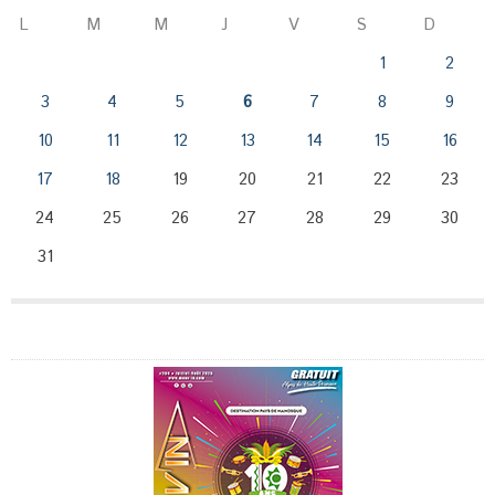
L
M
M
J
V
S
D
1
2
3
4
5
6
7
8
9
10
11
12
13
14
15
16
17
18
19
20
21
22
23
24
25
26
27
28
29
30
31
Publicité