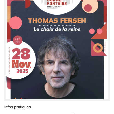
Infos pratiques